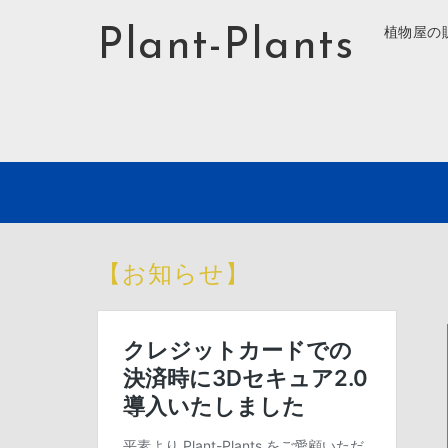
Plant-Plants
植物屋の
【お知らせ】