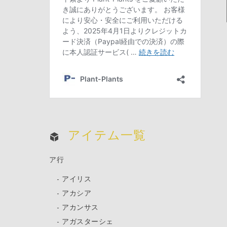
アイテム一覧
ア行
アイリス
アカシア
アカンサス
アガスターシェ