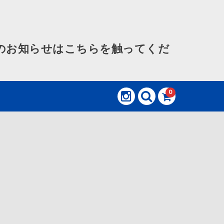
のお知らせはこちらを触ってくだ
0