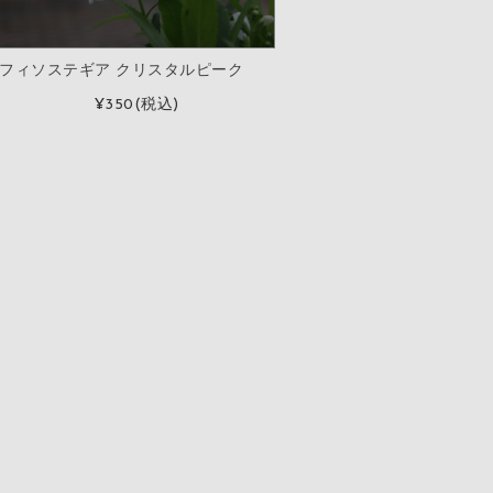
フィソステギア クリスタルピーク
¥350
(税込)