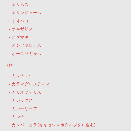
エリムス
エリンジューム
オオバコ
オキザリス
オダマキ
オンファロデス
オーニソガラム
カ行
カタナンケ
カラマグロスティス
カリオプテリス
カレックス
カレーリーフ
カンナ
カンパニュラ(キキョウやホタルブクロ含む)