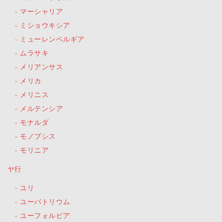
マーシャリア
ミショウキシア
ミューレンベルギア
ムラサキ
メリアンサス
メリカ
メリニス
メルテンシア
モナルダ
モノプシス
モリニア
ヤ行
ユリ
ユーパトリウム
ユーフォルビア