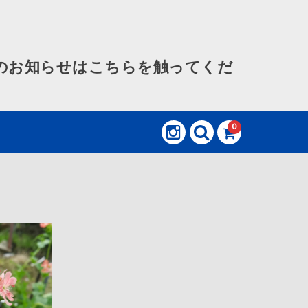
のお知らせはこちらを触ってくだ
0