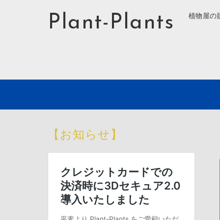
Plant-Plants
植物屋の
【お知らせ】