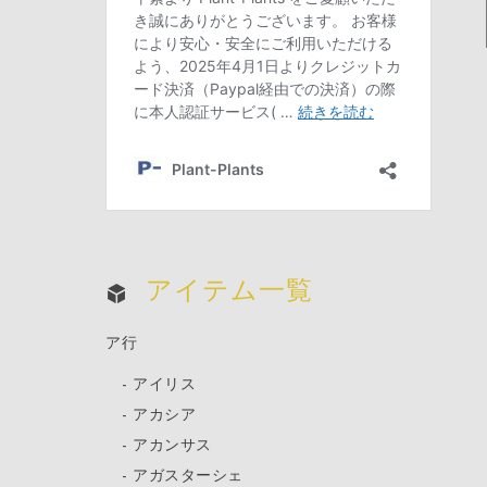
アイテム一覧
ア行
アイリス
アカシア
アカンサス
アガスターシェ