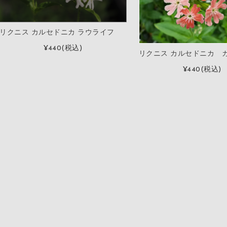
リクニス カルセドニカ ラウライフ
¥440
(税込)
リクニス カルセドニカ 
¥440
(税込)